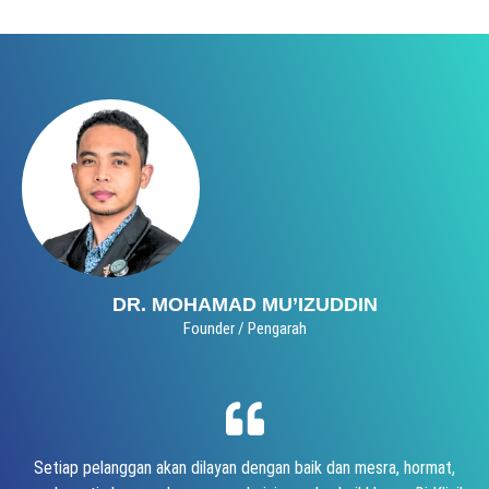
DR. MOHAMAD MU’IZUDDIN
Founder / Pengarah
Setiap pelanggan akan dilayan dengan baik dan mesra, hormat,