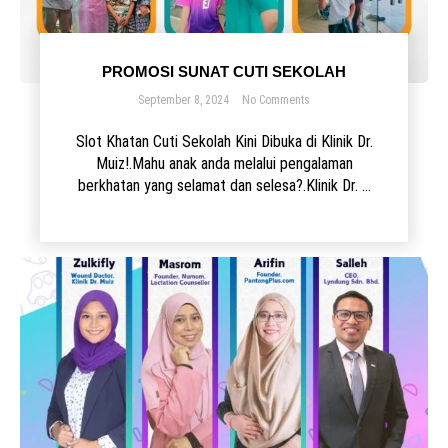
PROMOSI SUNAT CUTI SEKOLAH
September 8, 2024
No Comments
Slot Khatan Cuti Sekolah Kini Dibuka di Klinik Dr.
Muiz!.Mahu anak anda melalui pengalaman
berkhatan yang selamat dan selesa?.Klinik Dr. ...