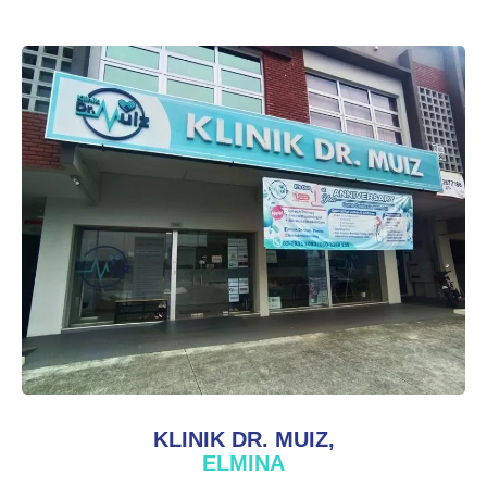
KLINIK DR. MUIZ,
ELMINA