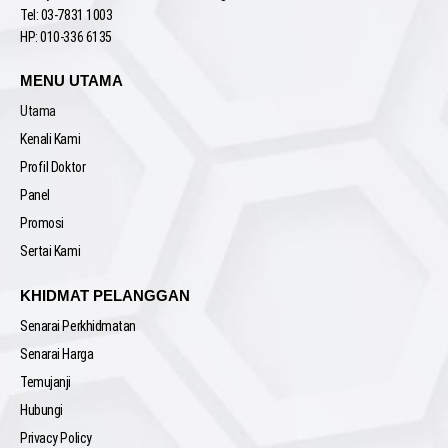
Tel: 03-7831 1003
HP: 010-336 6135
MENU UTAMA
Utama
Kenali Kami
Profil Doktor
Panel
Promosi
Sertai Kami
KHIDMAT PELANGGAN
Senarai Perkhidmatan
Senarai Harga
Temujanji
Hubungi
Privacy Policy