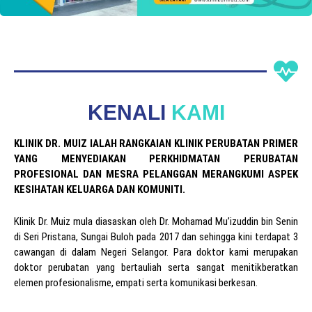
KENALI
KAMI
KLINIK DR. MUIZ IALAH RANGKAIAN KLINIK PERUBATAN PRIMER
YANG MENYEDIAKAN PERKHIDMATAN PERUBATAN
PROFESIONAL DAN MESRA PELANGGAN MERANGKUMI ASPEK
KESIHATAN KELUARGA DAN KOMUNITI.
Klinik Dr. Muiz mula diasaskan oleh Dr. Mohamad Mu’izuddin bin Senin
di Seri Pristana, Sungai Buloh pada 2017 dan sehingga kini terdapat 3
cawangan di dalam Negeri Selangor. Para doktor kami merupakan
doktor perubatan yang bertauliah serta sangat menitikberatkan
elemen profesionalisme, empati serta komunikasi berkesan.