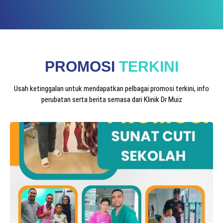
PROMOSI
TERKINI
Usah ketinggalan untuk mendapatkan pelbagai promosi terkini, info
perubatan serta berita semasa dari Klinik Dr Muiz