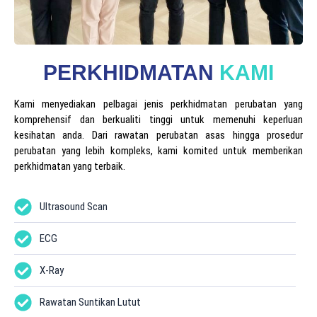
PERKHIDMATAN
KAMI
Kami menyediakan pelbagai jenis perkhidmatan perubatan yang
komprehensif dan berkualiti tinggi untuk memenuhi keperluan
kesihatan anda. Dari rawatan perubatan asas hingga prosedur
perubatan yang lebih kompleks, kami komited untuk memberikan
perkhidmatan yang terbaik.
Ultrasound Scan
ECG
X-Ray
Rawatan Suntikan Lutut