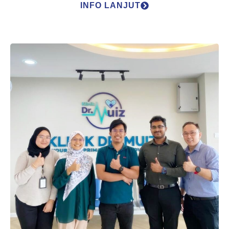
INFO LANJUT