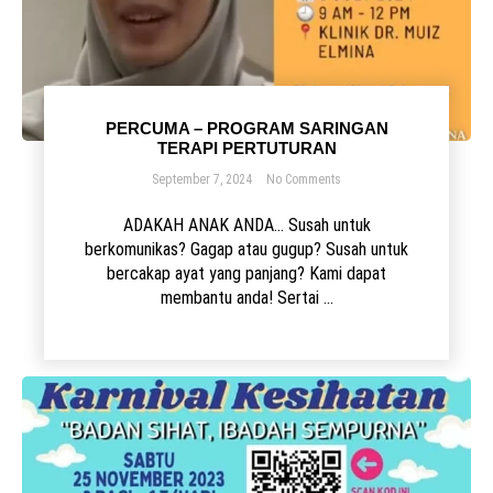
PERCUMA – PROGRAM SARINGAN
TERAPI PERTUTURAN
September 7, 2024
No Comments
ADAKAH ANAK ANDA… Susah untuk
berkomunikas? Gagap atau gugup? Susah untuk
bercakap ayat yang panjang? Kami dapat
membantu anda! Sertai ...