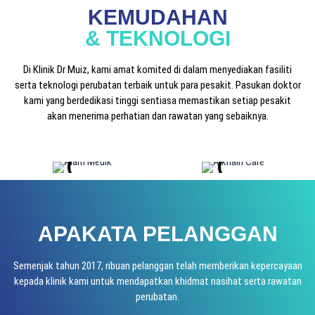
KEMUDAHAN
& TEKNOLOGI
Di Klinik Dr Muiz, kami amat komited di dalam menyediakan fasiliti
serta teknologi perubatan terbaik untuk para pesakit. Pasukan doktor
kami yang berdedikasi tinggi sentiasa memastikan setiap pesakit
akan menerima perhatian dan rawatan yang sebaiknya.
APAKATA PELANGGAN
Semenjak tahun 2017, ribuan pelanggan telah memberikan kepercayaan
kepada klinik kami untuk mendapatkan khidmat nasihat serta rawatan
perubatan.