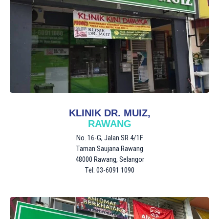
KLINIK DR. MUIZ,
RAWANG
No. 16-G, Jalan SR 4/1F
Taman Saujana Rawang
48000 Rawang, Selangor
Tel: 03-6091 1090