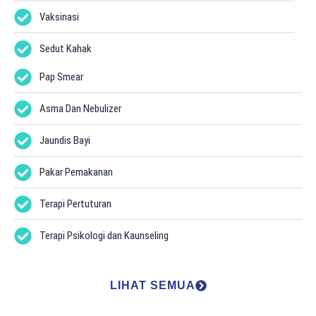
Vaksinasi
Sedut Kahak
Pap Smear
Asma Dan Nebulizer
Jaundis Bayi
Pakar Pemakanan
Terapi Pertuturan
Terapi Psikologi dan Kaunseling
LIHAT SEMUA