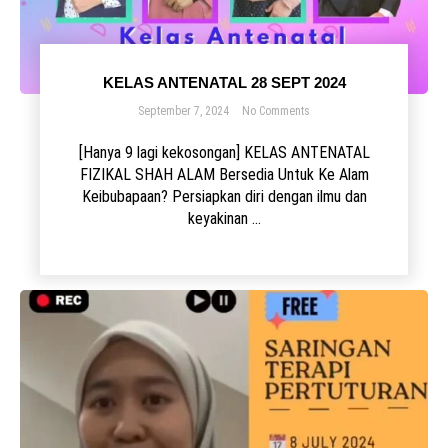
KELAS ANTENATAL 28 SEPT 2024
September 7, 2024
No Comments
[Hanya 9 lagi kekosongan] KELAS ANTENATAL
FIZIKAL SHAH ALAM Bersedia Untuk Ke Alam
Keibubapaan? Persiapkan diri dengan ilmu dan
keyakinan ...