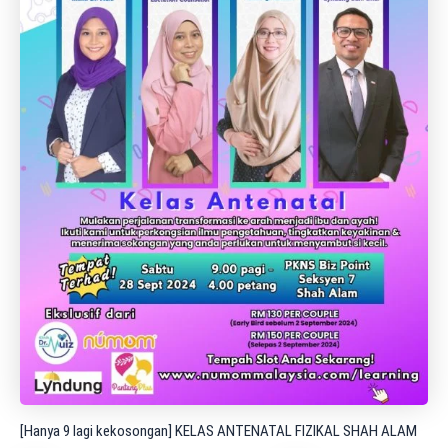
[Hanya 9 lagi kekosongan] KELAS ANTENATAL FIZIKAL SHAH ALAM