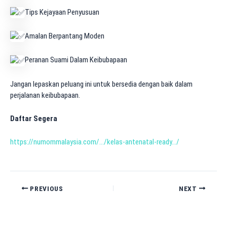
Tips Kejayaan Penyusuan
Amalan Berpantang Moden
Peranan Suami Dalam Keibubapaan
Jangan lepaskan peluang ini untuk bersedia dengan baik dalam
perjalanan keibubapaan.
Daftar Segera
https://numommalaysia.com/…/kelas-antenatal-ready…/
PREVIOUS
NEXT