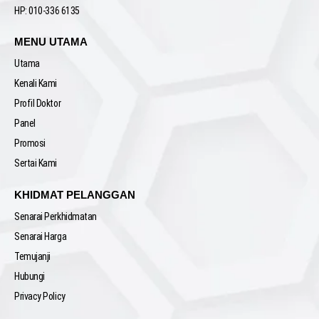
HP: 010-336 6135
MENU UTAMA
Utama
Kenali Kami
Profil Doktor
Panel
Promosi
Sertai Kami
KHIDMAT PELANGGAN
Senarai Perkhidmatan
Senarai Harga
Temujanji
Hubungi
Privacy Policy