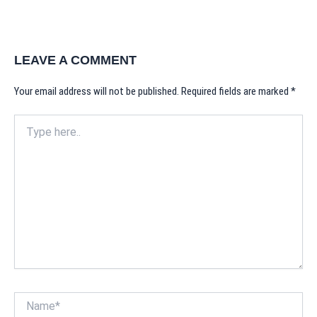
LEAVE A COMMENT
Your email address will not be published.
Required fields are marked
*
Type
here..
Name*