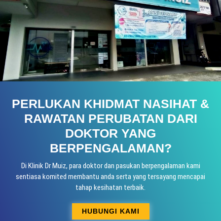
PERLUKAN KHIDMAT NASIHAT &
RAWATAN PERUBATAN DARI
DOKTOR YANG
BERPENGALAMAN?
Di Klinik Dr Muiz, para doktor dan pasukan berpengalaman kami
sentiasa komited membantu anda serta yang tersayang mencapai
tahap kesihatan terbaik.
HUBUNGI KAMI