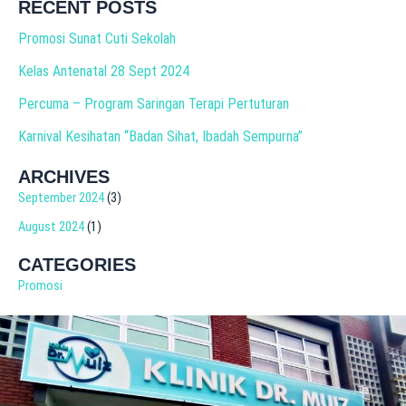
RECENT POSTS
Promosi Sunat Cuti Sekolah
Kelas Antenatal 28 Sept 2024
Percuma – Program Saringan Terapi Pertuturan
Karnival Kesihatan “Badan Sihat, Ibadah Sempurna”
ARCHIVES
September 2024
(3)
August 2024
(1)
CATEGORIES
Promosi