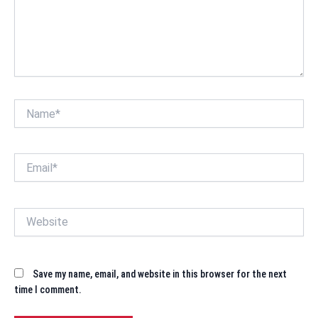
Name*
Email*
Website
Save my name, email, and website in this browser for the next
time I comment.