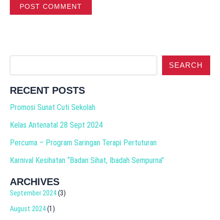
SEARCH
RECENT POSTS
Promosi Sunat Cuti Sekolah
Kelas Antenatal 28 Sept 2024
Percuma – Program Saringan Terapi Pertuturan
Karnival Kesihatan “Badan Sihat, Ibadah Sempurna”
ARCHIVES
September 2024
(3)
August 2024
(1)