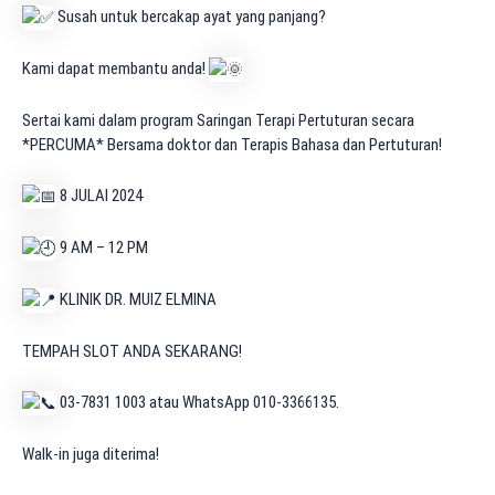
Susah untuk bercakap ayat yang panjang?
Kami
dapat membantu anda!
Sertai kami dalam program Saringan Terapi Pertuturan secara
*PERCUMA* Bersama doktor dan Terapis Bahasa dan Pertuturan!
8 JULAI 2024
9 AM – 12 PM
KLINIK DR. MUIZ ELMINA
TEMPAH SLOT ANDA SEKARANG!
03-7831 1003 atau WhatsApp 010-3366135.
Walk-in juga diterima!