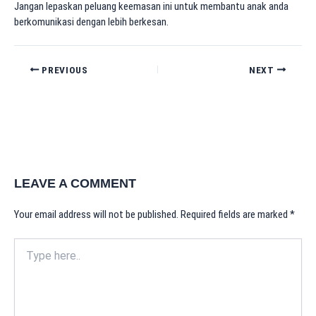
Jangan lepaskan peluang keemasan ini untuk membantu anak anda
berkomunikasi dengan lebih berkesan.
PREVIOUS
NEXT
LEAVE A COMMENT
Your email address will not be published.
Required fields are marked
*
Type
here..