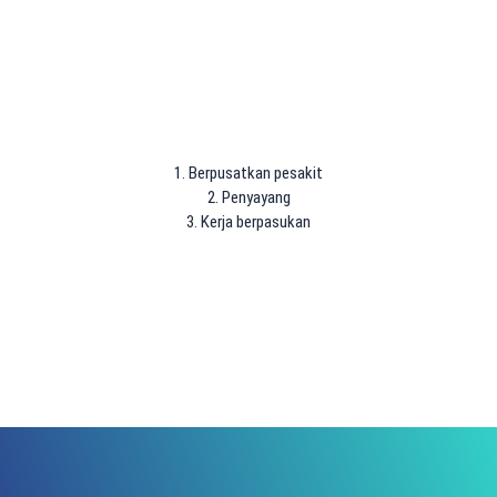
1. Berpusatkan pesakit
2. Penyayang
3. Kerja berpasukan