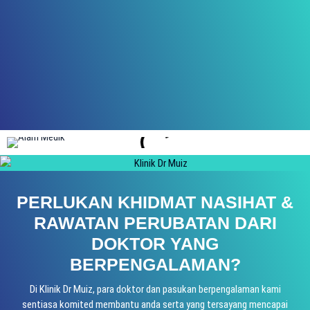
PERLUKAN KHIDMAT NASIHAT &
RAWATAN PERUBATAN DARI
DOKTOR YANG
BERPENGALAMAN?
Di Klinik Dr Muiz, para doktor dan pasukan berpengalaman kami
sentiasa komited membantu anda serta yang tersayang mencapai