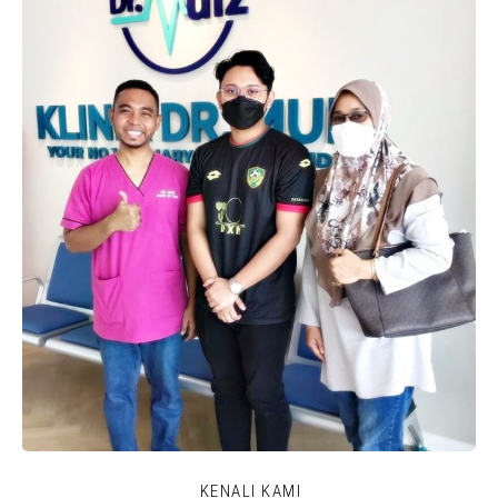
KENALI KAMI